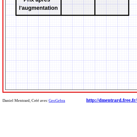
http://dmentrard.free
Daniel Mentrard, Créé avec
GeoGebra