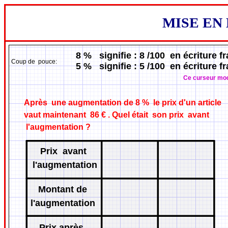
MISE EN