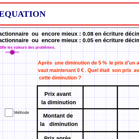
 EQUATION