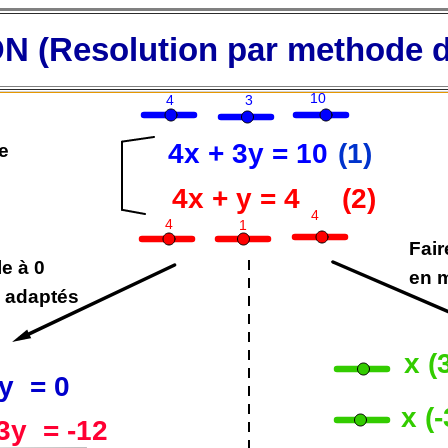
Resolution par methode d'a