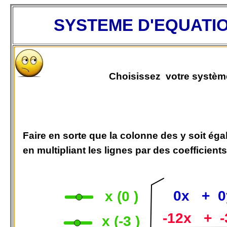
SYSTEME D'EQUATION (