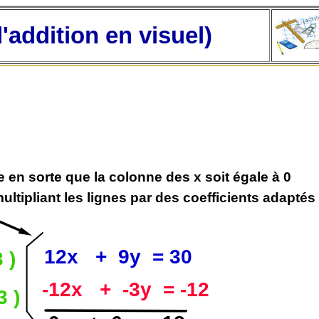
ddition en visuel)