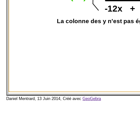
Daniel Mentrard, 13 Juin 2014, Créé avec
GeoGebra