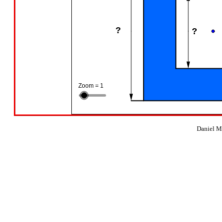
Daniel M