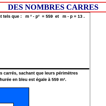
DES NOMBRES CARRES