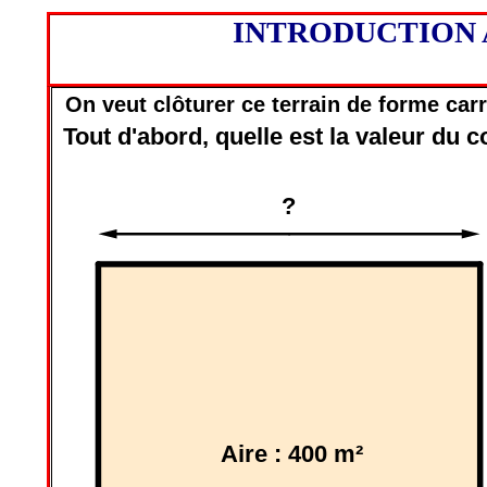
INTRODUCTION 