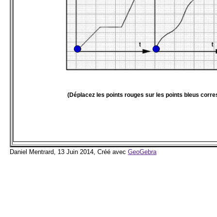
Daniel Mentrard, 13 Juin 2014, Créé avec
GeoGebra