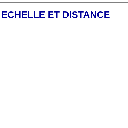
ECHELLE ET DISTANCE