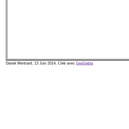
Daniel Mentrard, 13 Juin 2014, Créé avec
GeoGebra