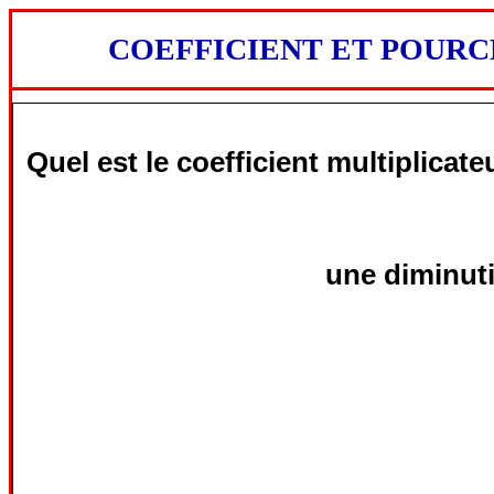
COEFFICIENT ET POUR