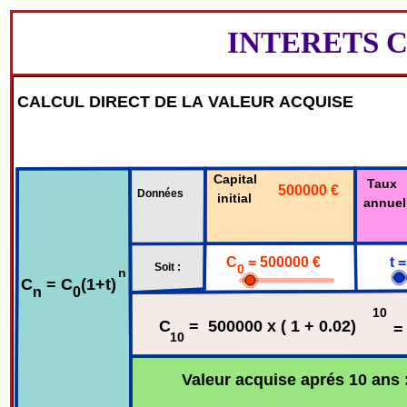
INTERETS 