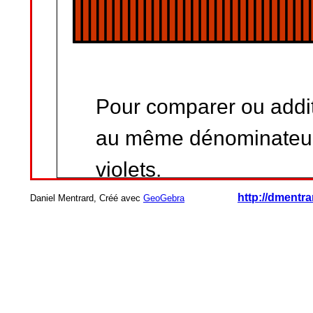
http://dmentr
Daniel Mentrard, Créé avec
GeoGebra