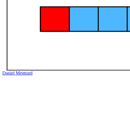
Daniel Mentrard