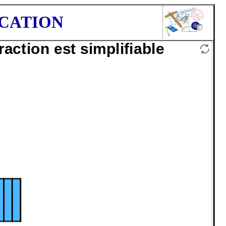
ICATION