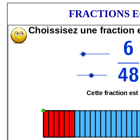
FRACTIONS E