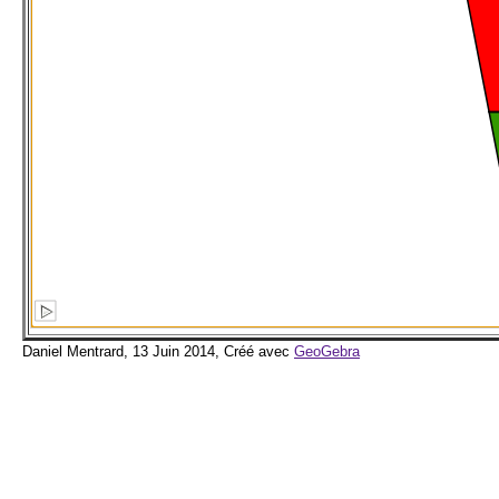
Daniel Mentrard, 13 Juin 2014, Créé avec
GeoGebra