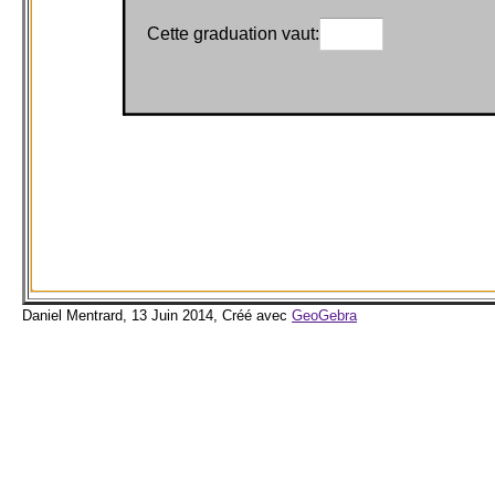
Cette graduation vaut:
Daniel Mentrard, 13 Juin 2014, Créé avec
GeoGebra