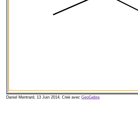
Daniel Mentrard, 13 Juin 2014, Créé avec
GeoGebra